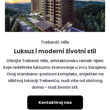
Trebević Hills
Luksuz i moderni životni stil
Otkrijte Trebević Hills, arhitektonsko remek-djelo
koje redefiniše luksuzno stanovanje u srcu Sarajeva.
Ovaj stambeno-poslovni kompleks, smješten na
idiličnoj lokaciji Trebevića, nudi više od običnog
doma - nudi životni stil.
Kontaktiraj nas