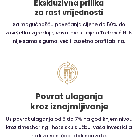
Ekskluzivna prilika
za rast vrijednosti
Sa mogućnošću povećanja cijene do 50% do
završetka zgradnje, vaša investicija u Trebević Hills
nije samo sigurna, već i izuzetno profitabilna.
Povrat ulaganja
kroz iznajmljivanje
Uz povrat ulaganja od 5 do 7% na godišnjem nivou
kroz timesharing i hotelsku službu, vaša investicija
radi za vas, čak i dok spavate.