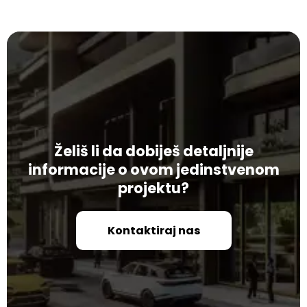
Želiš li da dobiješ detaljnije
informacije o ovom jedinstvenom
projektu?
Kontaktiraj nas