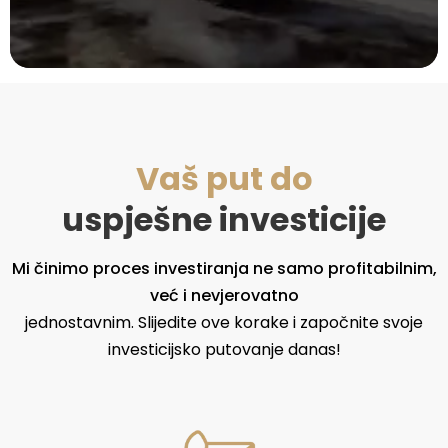
Vaš put do
uspješne investicije
Mi činimo proces investiranja ne samo profitabilnim,
već i nevjerovatno
jednostavnim. Slijedite ove korake i započnite svoje
investicijsko putovanje danas!