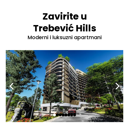
Zavirite u
Trebević Hills
Moderni i luksuzni apartmani