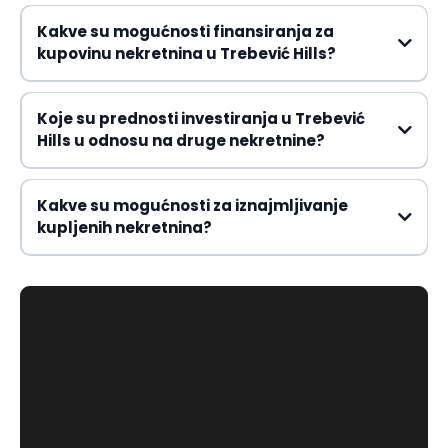
Kakve su mogućnosti finansiranja za
kupovinu nekretnina u Trebević Hills?
Koje su prednosti investiranja u Trebević
Hills u odnosu na druge nekretnine?
Kakve su mogućnosti za iznajmljivanje
kupljenih nekretnina?