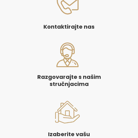
Kontaktirajte nas
Razgovarajte s našim
stručnjacima
Izaberite vašu