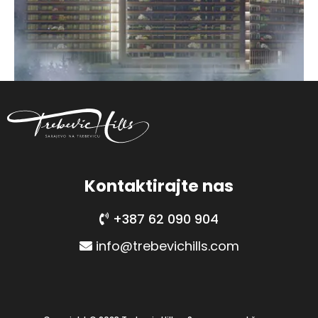
Kontaktirajte nas
+387 62 090 904
info@trebevichills.com